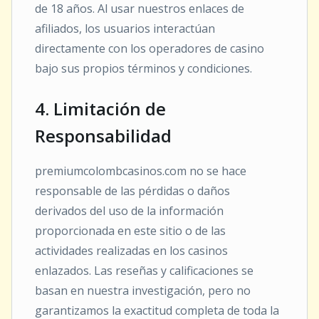
de 18 años. Al usar nuestros enlaces de
afiliados, los usuarios interactúan
directamente con los operadores de casino
bajo sus propios términos y condiciones.
4. Limitación de
Responsabilidad
premiumcolombcasinos.com no se hace
responsable de las pérdidas o daños
derivados del uso de la información
proporcionada en este sitio o de las
actividades realizadas en los casinos
enlazados. Las reseñas y calificaciones se
basan en nuestra investigación, pero no
garantizamos la exactitud completa de toda la